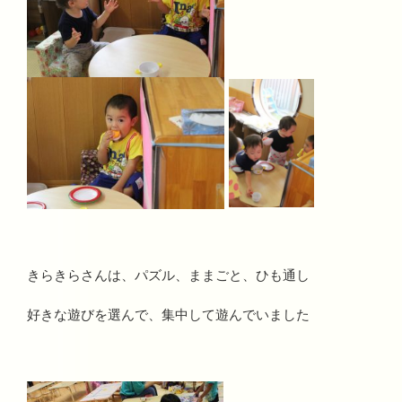
きらきらさんは、パズル、ままごと、ひも通し
好きな遊びを選んで、集中して遊んでいました