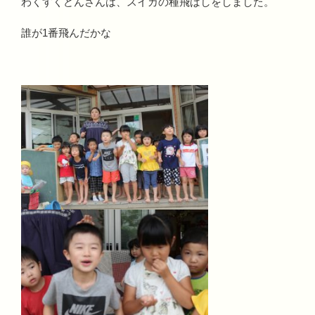
わくすくどんさんは、スイカの種飛ばしをしました。
誰が1番飛んだかな