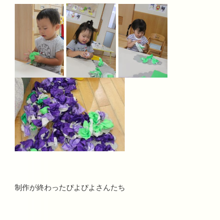
制作が終わったぴよぴよさんたち