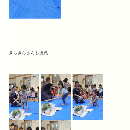
きらきらさんも挑戦！