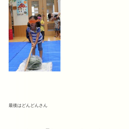
最後はどんどんさん