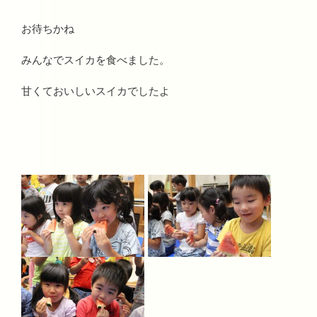
お待ちかね
みんなでスイカを食べました。
甘くておいしいスイカでしたよ