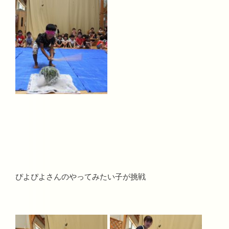
ぴよぴよさんのやってみたい子が挑戦