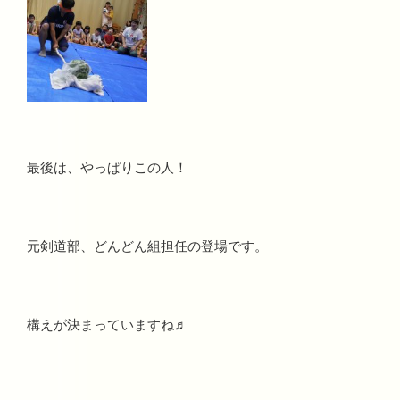
最後は、やっぱりこの人！
元剣道部、どんどん組担任の登場です。
構えが決まっていますね♬