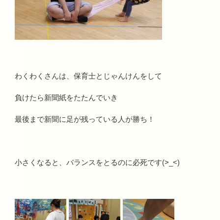
わくわくさんは、保育士とじゃんけんをして
負けたら新聞紙をたたんでいき
最後まで新聞に足が残っている人が勝ち！
小さくなると、バランスをとるのに必死です(>_<)