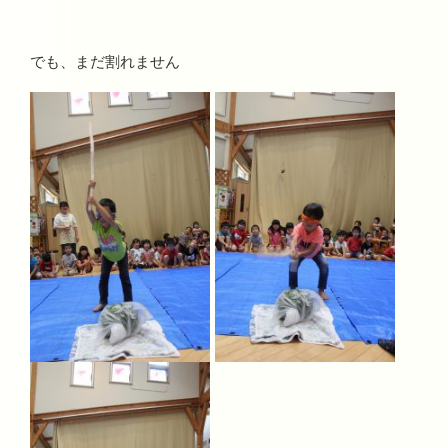
でも、まだ割れません