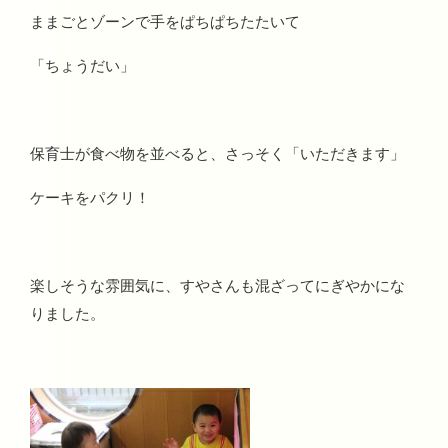
ままごとゾーンで手をぱちぱちたたいて
「ちょうだい」
保育士が食べ物を並べると、さっそく「いただきます」
ケーキをパクリ！
楽しそうな雰囲気に、すやさんも混ざってにぎやかにな
りました。