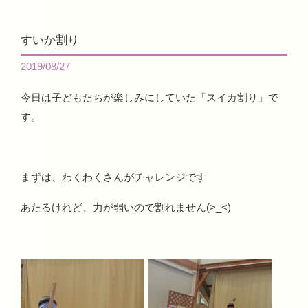
すいか割り
2019/08/27
今日は子どもたちが楽しみにしていた「スイカ割り」で
す。
まずは、わくわくさんがチャレンジです
あたるけれど、力が弱いので割れません(>_<)