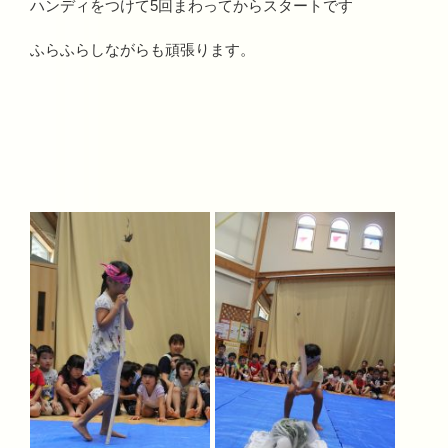
ハンディをつけて5回まわってからスタートです
ふらふらしながらも頑張ります。