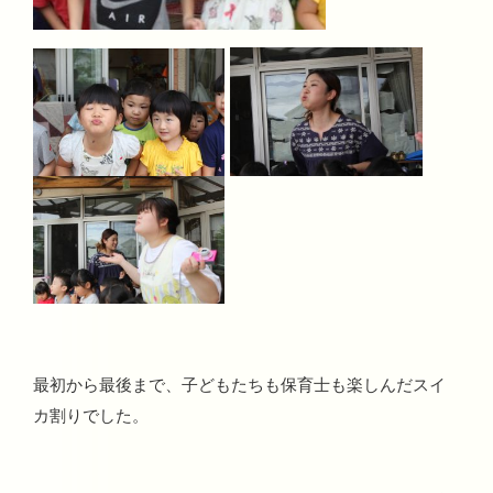
最初から最後まで、子どもたちも保育士も楽しんだスイ
カ割りでした。