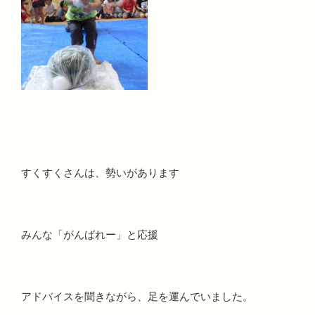
すくすくさんは、勢いがあります
みんな「がんばれー」と応援
アドバイスを聞きながら、足を運んでいました。