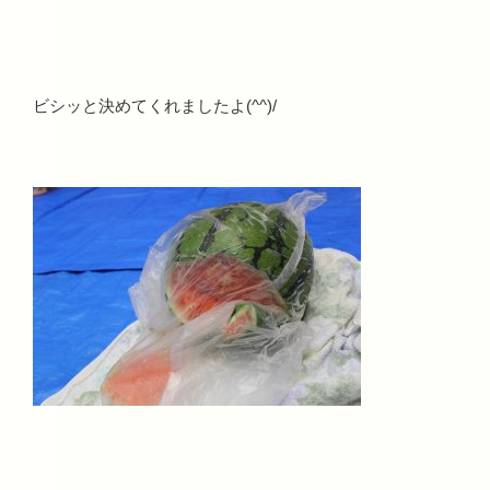
ビシッと決めてくれましたよ(^^)/