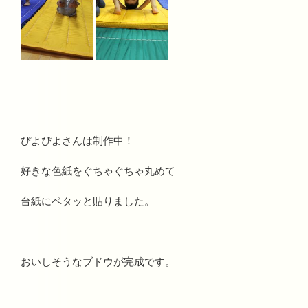
ぴよぴよさんは制作中！
好きな色紙をぐちゃぐちゃ丸めて
台紙にペタッと貼りました。
おいしそうなブドウが完成です。