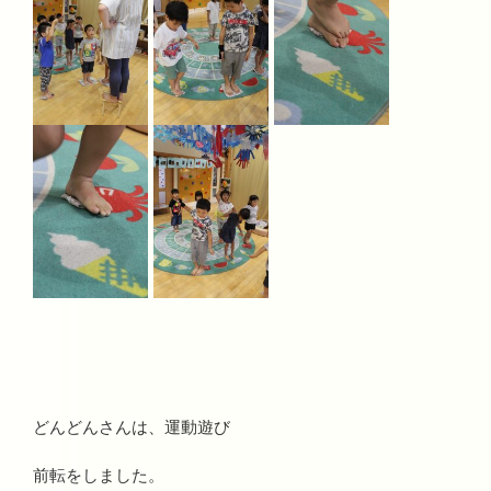
どんどんさんは、運動遊び
前転をしました。