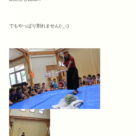
でもやっぱり割れません(-_-;)