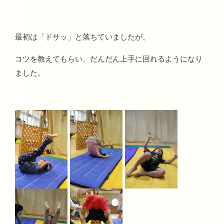
最初は「ドサッ」と落ちていましたが、
コツを教えてもらい、だんだん上手に回れるようになり
ました。