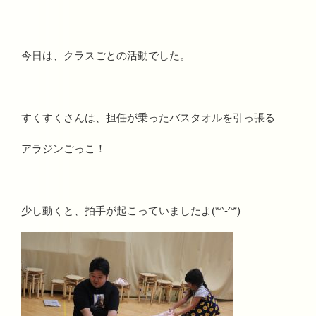
今日は、クラスごとの活動でした。
すくすくさんは、担任が乗ったバスタオルを引っ張る
アラジンごっこ！
少し動くと、拍手が起こっていましたよ(*^-^*)