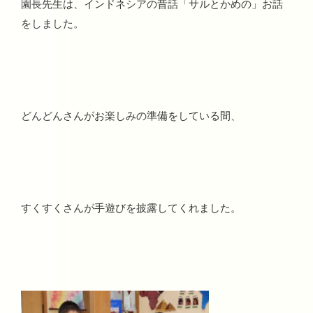
園長先生は、インドネシアの昔話「サルとかめの」お話
をしました。
どんどんさんがお楽しみの準備をしている間、
すくすくさんが手遊びを披露してくれました。