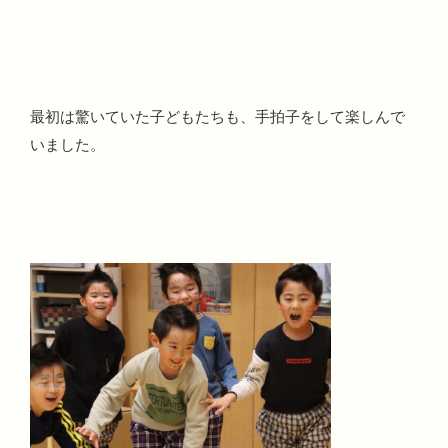
最初は驚いていた子どもたちも、手拍子をして楽しんで
いました。