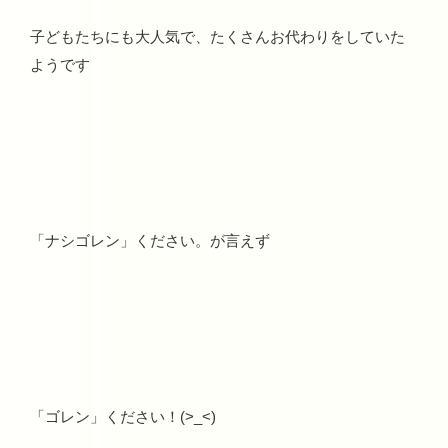
子どもたちにも大人気で、たくさんお代わりをしていた
ようです
「ナシゴレン」ください。が言えず
「ゴレン」ください！(>_<)