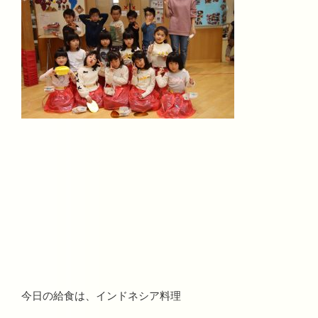
今日の給食は、インドネシア料理