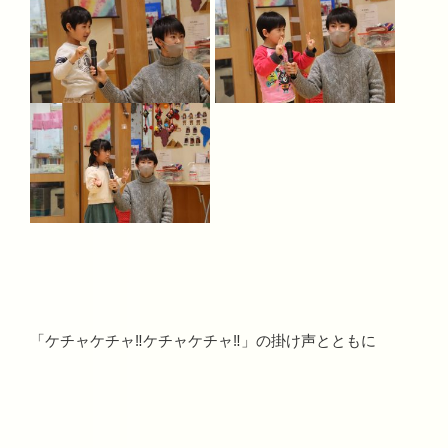
「ケチャケチャ‼ケチャケチャ‼」の掛け声とともに