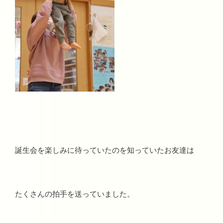
誕生会を楽しみに待っていたのを知っていたお友達は
たくさんの拍手を送っていました。