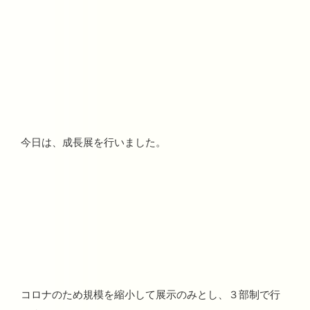
今日は、成長展を行いました。
コロナのため規模を縮小して展示のみとし、３部制で行