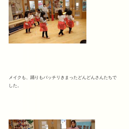
メイクも、踊りもバッチリきまったどんどんさんたちで
した。