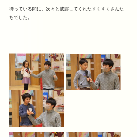
待っている間に、次々と披露してくれたすくすくさんた
ちでした。