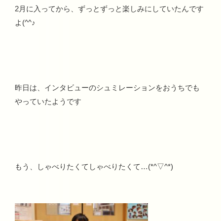
2月に入ってから、ずっとずっと楽しみにしていたんです
よ(^^♪
昨日は、インタビューのシュミレーションをおうちでも
やっていたようです
もう、しゃべりたくてしゃべりたくて…(*^▽^*)