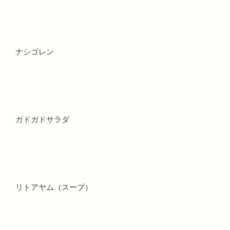
ナシゴレン
ガドガドサラダ
リトアヤム（スープ）