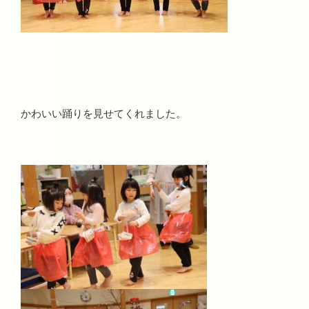
かわいい踊りを見せてくれました。