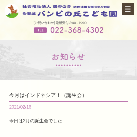
今月はインドネシア！（誕生会）
2021/02/16
今日は2月の誕生会でした