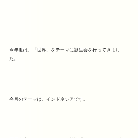
今年度は、「世界」をテーマに誕生会を行ってきまし
た。
今月のテーマは、インドネシアです。