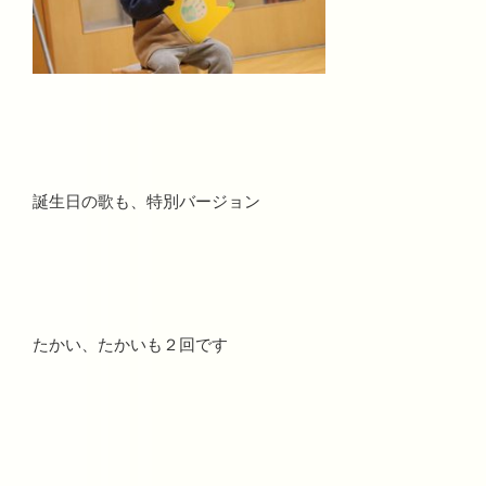
誕生日の歌も、特別バージョン
たかい、たかいも２回です