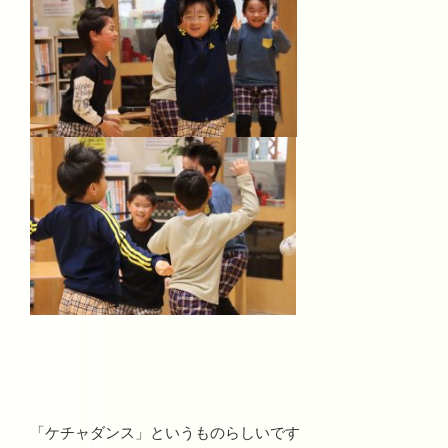
「ケチャダンス」というものらしいです