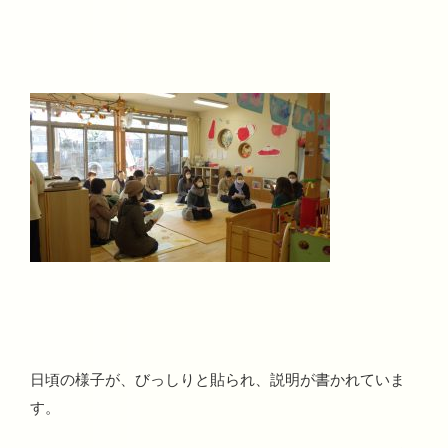
日頃の様子が、びっしりと貼られ、説明が書かれていま
す。