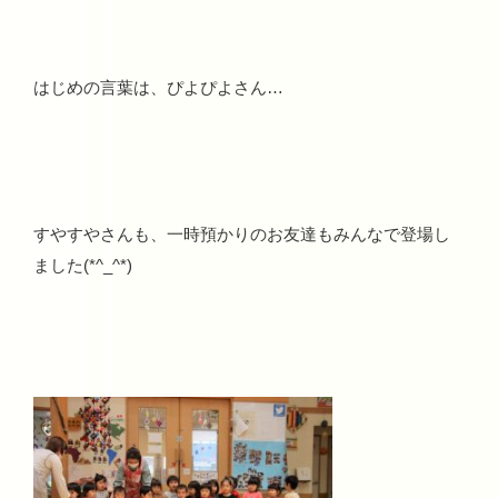
はじめの言葉は、ぴよぴよさん…
すやすやさんも、一時預かりのお友達もみんなで登場し
ました(*^_^*)