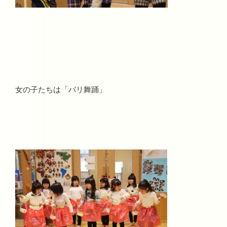
女の子たちは「バリ舞踊」