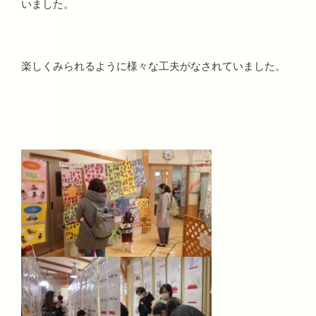
いました。
楽しくみられるように様々な工夫がなされていました。