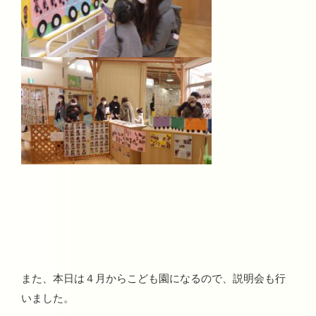
また、本日は４月からこども園になるので、説明会も行
いました。