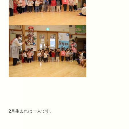
2月生まれは一人です。