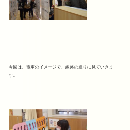
今回は、電車のイメージで、線路の通りに見ていきま
す。