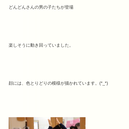
どんどんさんの男の子たちが登場
楽しそうに動き回っていました。
顔には、色とりどりの模様が描かれています。(*_*)