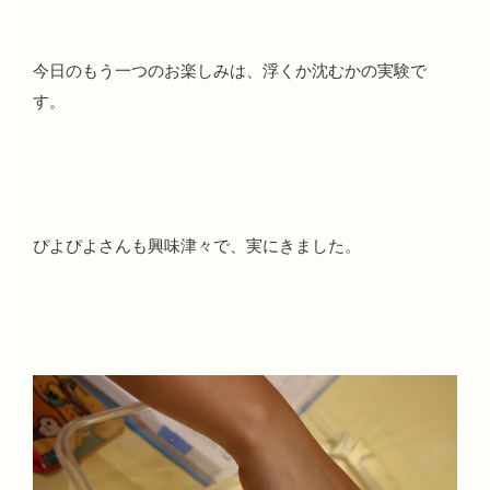
今日のもう一つのお楽しみは、浮くか沈むかの実験で
す。
ぴよぴよさんも興味津々で、実にきました。