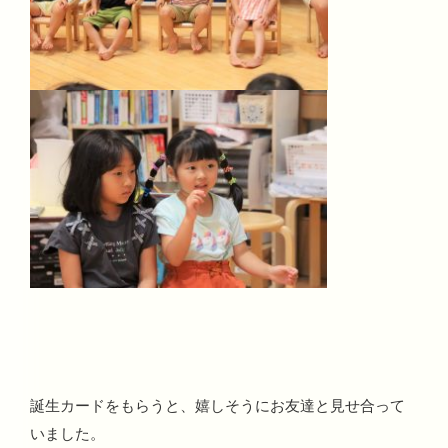
誕生カードをもらうと、嬉しそうにお友達と見せ合って
いました。