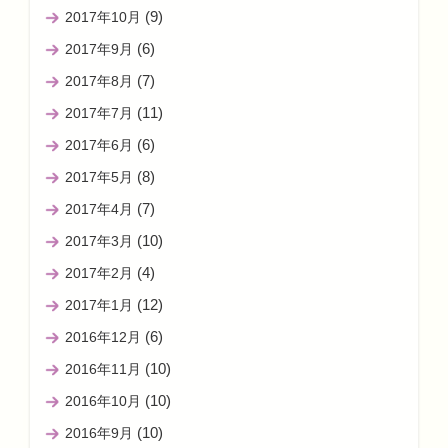
(9)
2017年10月
(6)
2017年9月
(7)
2017年8月
(11)
2017年7月
(6)
2017年6月
(8)
2017年5月
(7)
2017年4月
(10)
2017年3月
(4)
2017年2月
(12)
2017年1月
(6)
2016年12月
(10)
2016年11月
(10)
2016年10月
(10)
2016年9月