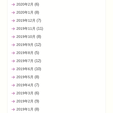
(6)
2020年2月
(8)
2020年1月
(7)
2019年12月
(11)
2019年11月
(8)
2019年10月
(12)
2019年9月
(5)
2019年8月
(12)
2019年7月
(10)
2019年6月
(8)
2019年5月
(7)
2019年4月
(6)
2019年3月
(9)
2019年2月
(8)
2019年1月