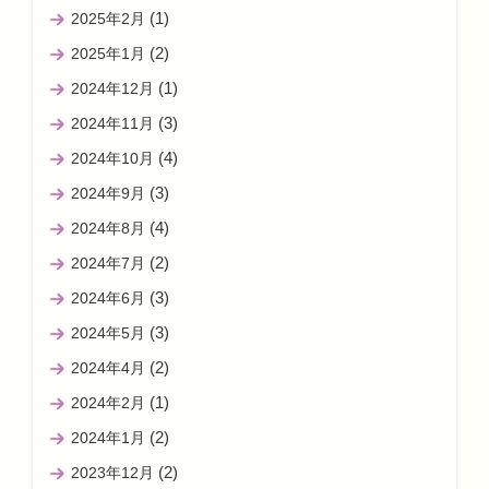
(1)
2025年2月
(2)
2025年1月
(1)
2024年12月
(3)
2024年11月
(4)
2024年10月
(3)
2024年9月
(4)
2024年8月
(2)
2024年7月
(3)
2024年6月
(3)
2024年5月
(2)
2024年4月
(1)
2024年2月
(2)
2024年1月
(2)
2023年12月