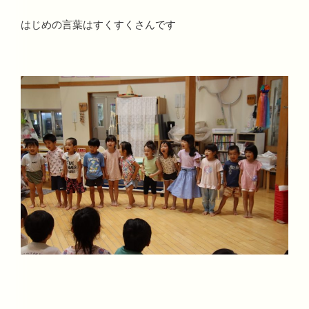
はじめの言葉はすくすくさんです