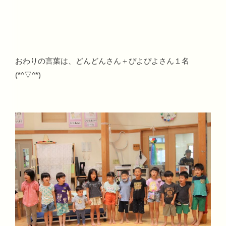
おわりの言葉は、どんどんさん＋ぴよぴよさん１名
(*^▽^*)