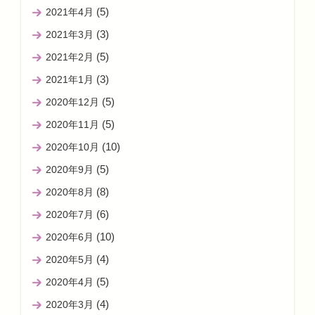
(5)
2021年4月
(3)
2021年3月
(5)
2021年2月
(3)
2021年1月
(5)
2020年12月
(5)
2020年11月
(10)
2020年10月
(5)
2020年9月
(8)
2020年8月
(6)
2020年7月
(10)
2020年6月
(4)
2020年5月
(5)
2020年4月
(4)
2020年3月