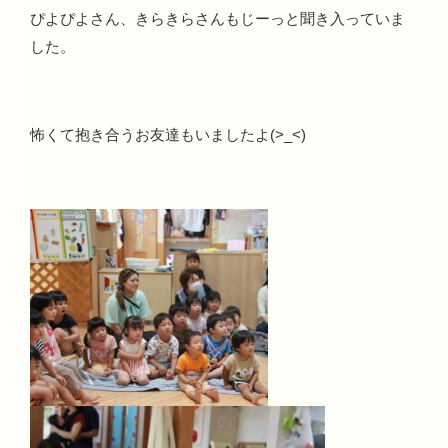
ぴよぴよさん、きらきらさんもじーっと聞き入っていま
した。
怖くて抱き合うお友達もいましたよ(>_<)