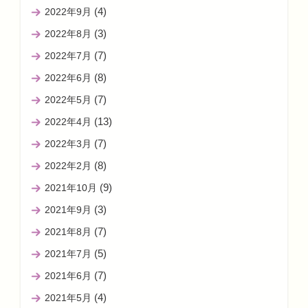
(4)
2022年9月
(3)
2022年8月
(7)
2022年7月
(8)
2022年6月
(7)
2022年5月
(13)
2022年4月
(7)
2022年3月
(8)
2022年2月
(9)
2021年10月
(3)
2021年9月
(7)
2021年8月
(5)
2021年7月
(7)
2021年6月
(4)
2021年5月