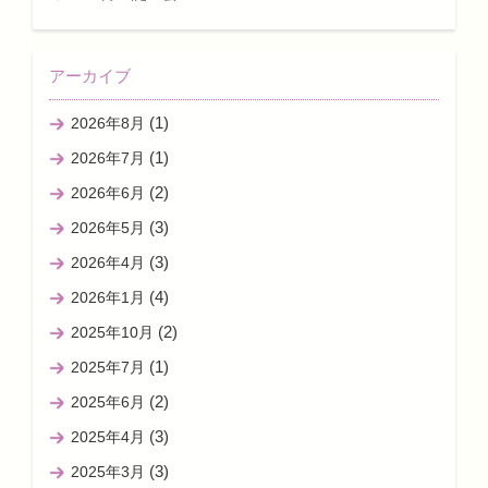
アーカイブ
(1)
2026年8月
(1)
2026年7月
(2)
2026年6月
(3)
2026年5月
(3)
2026年4月
(4)
2026年1月
(2)
2025年10月
(1)
2025年7月
(2)
2025年6月
(3)
2025年4月
(3)
2025年3月