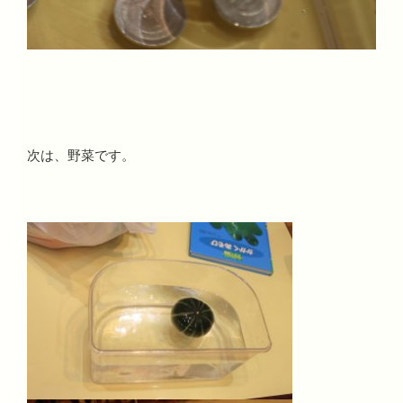
次は、野菜です。