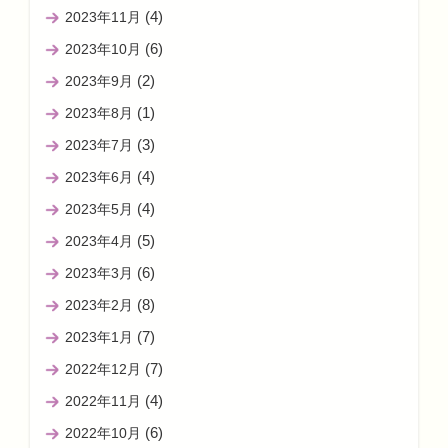
(4)
2023年11月
(6)
2023年10月
(2)
2023年9月
(1)
2023年8月
(3)
2023年7月
(4)
2023年6月
(4)
2023年5月
(5)
2023年4月
(6)
2023年3月
(8)
2023年2月
(7)
2023年1月
(7)
2022年12月
(4)
2022年11月
(6)
2022年10月