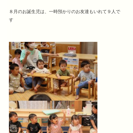
８月のお誕生児は、一時預かりのお友達もいれて９人で
す