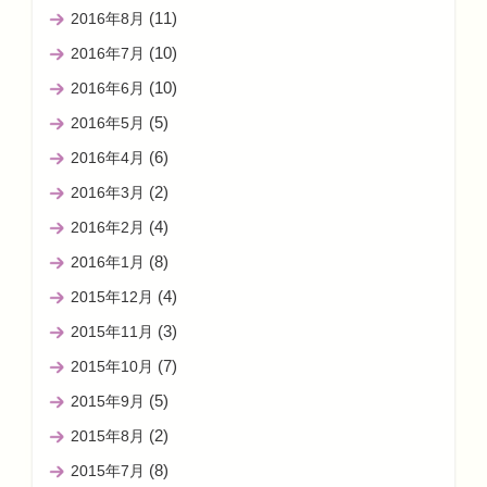
(11)
2016年8月
(10)
2016年7月
(10)
2016年6月
(5)
2016年5月
(6)
2016年4月
(2)
2016年3月
(4)
2016年2月
(8)
2016年1月
(4)
2015年12月
(3)
2015年11月
(7)
2015年10月
(5)
2015年9月
(2)
2015年8月
(8)
2015年7月