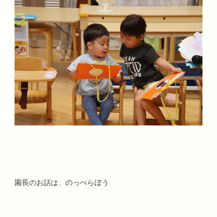
園長のお話は、のっぺらぼう