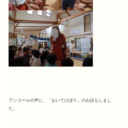
アンコールの声に、「おいてけぼり」のお話もしまし
た。