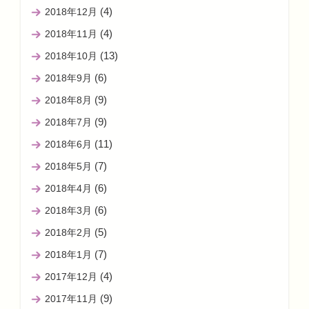
(4)
2018年12月
(4)
2018年11月
(13)
2018年10月
(6)
2018年9月
(9)
2018年8月
(9)
2018年7月
(11)
2018年6月
(7)
2018年5月
(6)
2018年4月
(6)
2018年3月
(5)
2018年2月
(7)
2018年1月
(4)
2017年12月
(9)
2017年11月