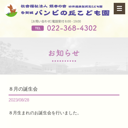
８月の誕生会
2023/08/28
８月生まれのお誕生会を行いました。