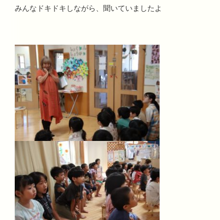
みんなドキドキしながら、聞いていましたよ