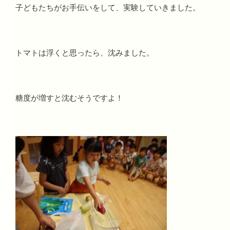
子どもたちがお手伝いをして、実験していきました。
トマトは浮くと思ったら、沈みました。
糖度が増すと沈むそうですよ！