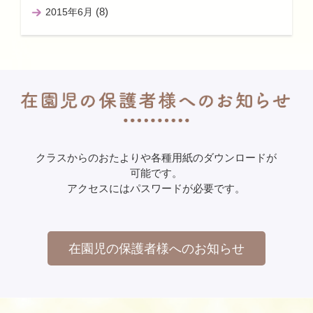
(8)
2015年6月
クラスからのおたよりや各種用紙のダウンロードが
可能です。
アクセスにはパスワードが必要です。
在園児の保護者様へのお知らせ