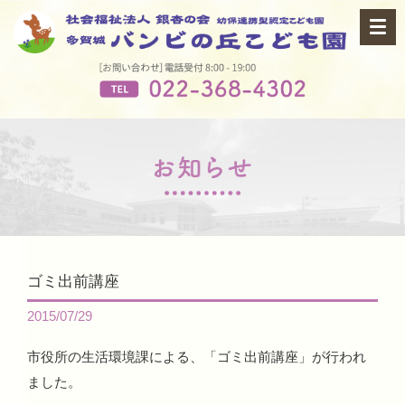
ゴミ出前講座
2015/07/29
市役所の生活環境課による、「ゴミ出前講座」が行われ
ました。