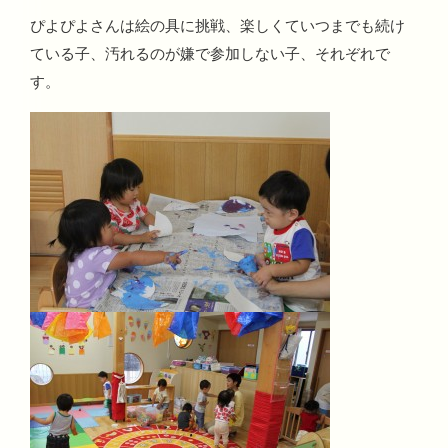
ぴよぴよさんは絵の具に挑戦、楽しくていつまでも続け
ている子、汚れるのが嫌で参加しない子、それぞれで
す。