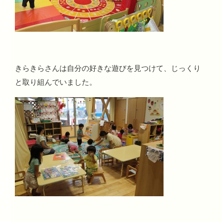
きらきらさんは自分の好きな遊びを見つけて、じっくり
と取り組んでいました。