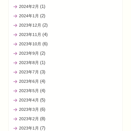
(1)
2024年2月
(2)
2024年1月
(2)
2023年12月
(4)
2023年11月
(6)
2023年10月
(2)
2023年9月
(1)
2023年8月
(3)
2023年7月
(4)
2023年6月
(4)
2023年5月
(5)
2023年4月
(6)
2023年3月
(8)
2023年2月
(7)
2023年1月