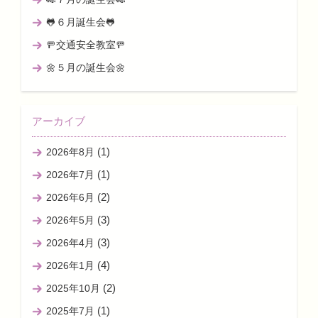
🐸６月誕生会🐸
🚥交通安全教室🚥
🌼５月の誕生会🌼
アーカイブ
(1)
2026年8月
(1)
2026年7月
(2)
2026年6月
(3)
2026年5月
(3)
2026年4月
(4)
2026年1月
(2)
2025年10月
(1)
2025年7月