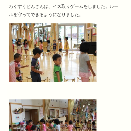
わくすくどんさんは、イス取りゲームをしました。ルー
ルを守ってできるようになりました。