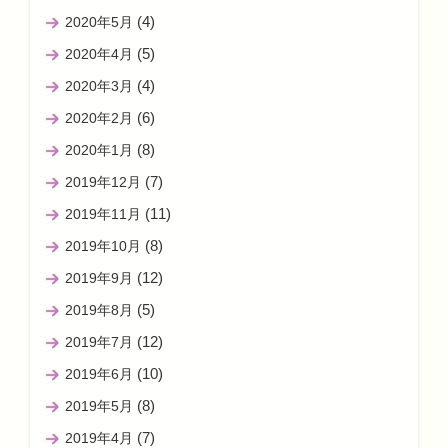
(4)
2020年5月
(5)
2020年4月
(4)
2020年3月
(6)
2020年2月
(8)
2020年1月
(7)
2019年12月
(11)
2019年11月
(8)
2019年10月
(12)
2019年9月
(5)
2019年8月
(12)
2019年7月
(10)
2019年6月
(8)
2019年5月
(7)
2019年4月