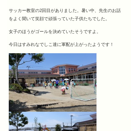
サッカー教室の2回目がありました。暑い中、先生のお話
をよく聞いて笑顔で頑張っていた子供たちでした。
女子のほうがゴールを決めていたそうですよ。
今日はすみれなでしこ達に軍配が上がったようです！