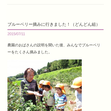
ブルーベリー摘みに行きました！（どんどん組）
2015/07/11
農園のおばさんの説明を聞いた後、みんなでブルーベリ
ーをたくさん摘みました。