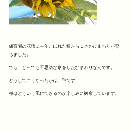
保育園の花壇に去年こぼれた種から１本のひまわりが育
ちました。
でも、とっても不思議な形をしたひまわりなんです。
どうしてこうなったかは、謎です
種はどういう風にできるのか楽しみに観察しています。