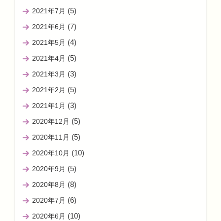
(5)
2021年7月
(7)
2021年6月
(4)
2021年5月
(5)
2021年4月
(3)
2021年3月
(5)
2021年2月
(3)
2021年1月
(5)
2020年12月
(5)
2020年11月
(10)
2020年10月
(5)
2020年9月
(8)
2020年8月
(6)
2020年7月
(10)
2020年6月