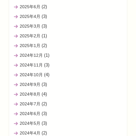
(2)
2025年6月
(3)
2025年4月
(3)
2025年3月
(1)
2025年2月
(2)
2025年1月
(1)
2024年12月
(3)
2024年11月
(4)
2024年10月
(3)
2024年9月
(4)
2024年8月
(2)
2024年7月
(3)
2024年6月
(3)
2024年5月
(2)
2024年4月