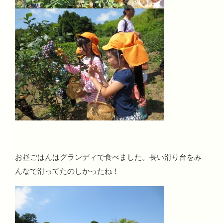
お昼ごはんはグランディで食べました。長い滑り台をみ
んなで滑ってたのしかったね！