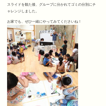
スライドを観た後、グループに分かれてゴミの分別にチ
ャレンジしました。
お家でも、ぜひ一緒にやってみてくださいね！