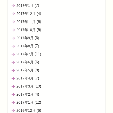
(7)
2018年1月
(4)
2017年12月
(9)
2017年11月
(9)
2017年10月
(6)
2017年9月
(7)
2017年8月
(11)
2017年7月
(6)
2017年6月
(8)
2017年5月
(7)
2017年4月
(10)
2017年3月
(4)
2017年2月
(12)
2017年1月
(6)
2016年12月