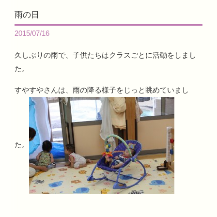
雨の日
2015/07/16
久しぶりの雨で、子供たちはクラスごとに活動をしまし
た。
すやすやさんは、雨の降る様子をじっと眺めていまし
た。