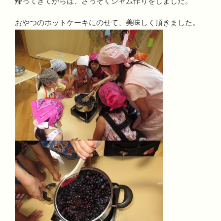
帰ってきてからは、さっそくジャム作りをしました。
おやつのホットケーキにのせて、美味しく頂きました。