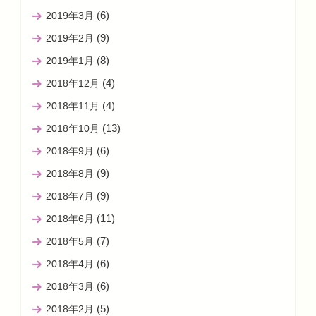
(6)
2019年3月
(9)
2019年2月
(8)
2019年1月
(4)
2018年12月
(4)
2018年11月
(13)
2018年10月
(6)
2018年9月
(9)
2018年8月
(9)
2018年7月
(11)
2018年6月
(7)
2018年5月
(6)
2018年4月
(6)
2018年3月
(5)
2018年2月