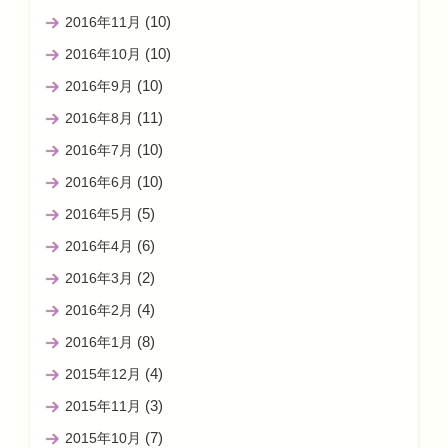
(10)
2016年11月
(10)
2016年10月
(10)
2016年9月
(11)
2016年8月
(10)
2016年7月
(10)
2016年6月
(5)
2016年5月
(6)
2016年4月
(2)
2016年3月
(4)
2016年2月
(8)
2016年1月
(4)
2015年12月
(3)
2015年11月
(7)
2015年10月