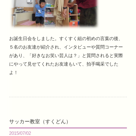
お誕生日会をしました。すくすく組の初めの言葉の後、
５名のお友達が紹介され、インタビューや質問コーナー
があり、「好きなお笑い芸人は？」と質問されると実際
にやって見せてくれたお友達もいて、拍手喝采でした
よ！
サッカー教室（すくどん）
2015/07/02