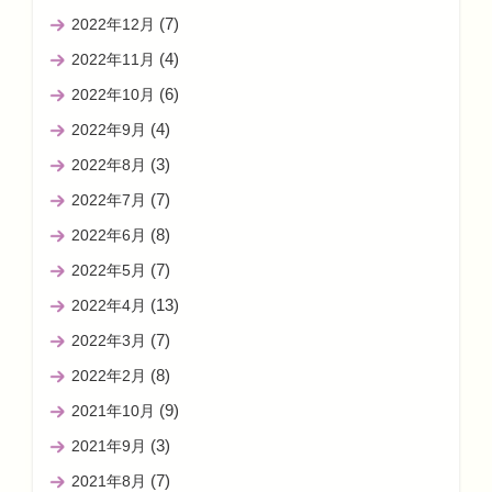
(7)
2022年12月
(4)
2022年11月
(6)
2022年10月
(4)
2022年9月
(3)
2022年8月
(7)
2022年7月
(8)
2022年6月
(7)
2022年5月
(13)
2022年4月
(7)
2022年3月
(8)
2022年2月
(9)
2021年10月
(3)
2021年9月
(7)
2021年8月